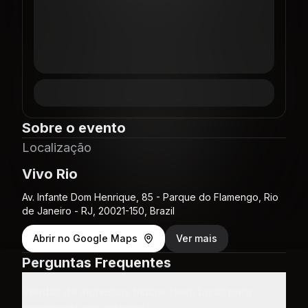
Sobre o evento
Localização
Vivo Rio
Av. Infante Dom Henrique, 85 - Parque do Flamengo, Rio
de Janeiro - RJ, 20021-150, Brazil
Abrir no Google Maps
Ver mais
Perguntas Frequentes
Vendas de ingressos físicos (sem taxas para