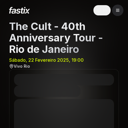
EN
The Cult - 40th
Anniversary Tour -
Rio de Janeiro
Sábado, 22 Fevereiro 2025, 19:00
Vivo Rio