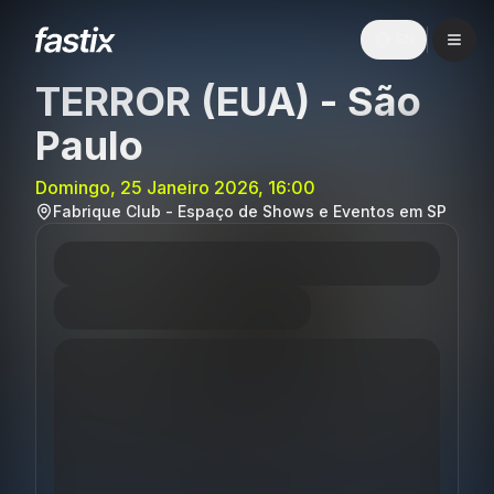
EN
TERROR (EUA) - São
Paulo
Domingo, 25 Janeiro 2026, 16:00
Fabrique Club - Espaço de Shows e Eventos em SP