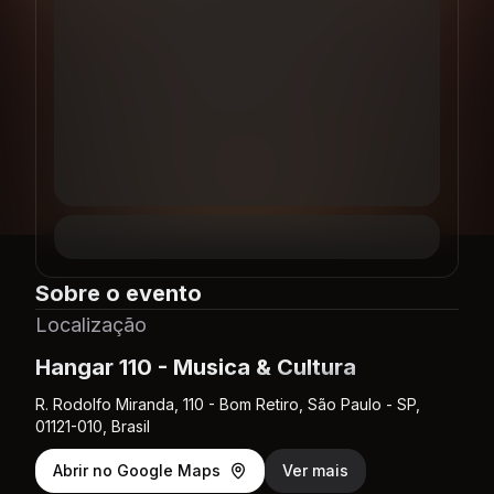
Sobre o evento
Localização
Hangar 110 - Musica & Cultura
R. Rodolfo Miranda, 110 - Bom Retiro, São Paulo - SP,
01121-010, Brasil
Abrir no Google Maps
Ver mais