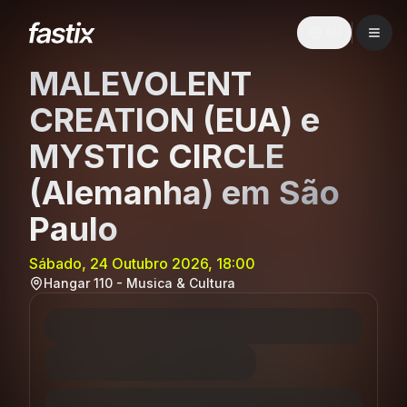
EN
MALEVOLENT
CREATION (EUA) e
MYSTIC CIRCLE
(Alemanha) em São
Paulo
Sábado, 24 Outubro 2026, 18:00
Hangar 110 - Musica & Cultura