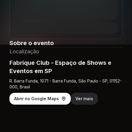
Sobre o evento
Localização
Fabrique Club - Espaço de Shows e
Eventos em SP
R. Barra Funda, 1071 - Barra Funda, São Paulo - SP, 01152-
000, Brasil
Abrir no Google Maps
Ver mais