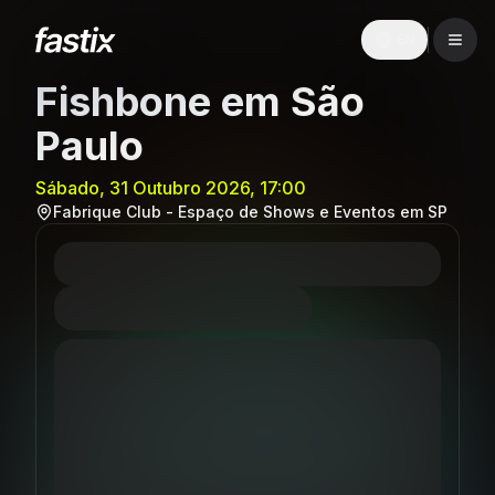
EN
Fishbone em São
Paulo
Sábado, 31 Outubro 2026, 17:00
Fabrique Club - Espaço de Shows e Eventos em SP