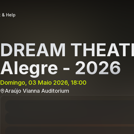
 & Help
DREAM THEATE
Alegre - 2026
Domingo, 03 Maio 2026, 18:00
Araújo Vianna Auditorium