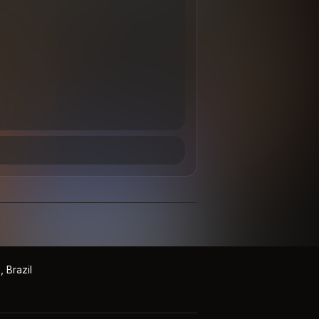
 Brazil