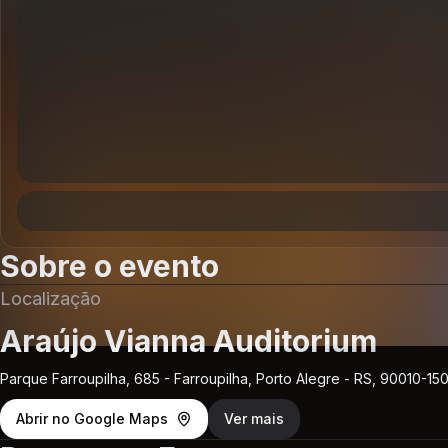
Sobre o evento
Localização
Araújo Vianna Auditorium
Parque Farroupilha, 685 - Farroupilha, Porto Alegre - RS, 90010-150,
Abrir no Google Maps
Ver mais