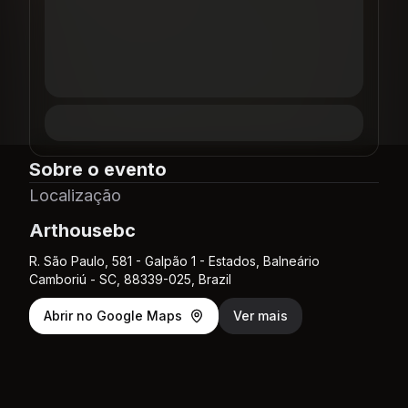
Sobre o evento
Localização
Arthousebc
R. São Paulo, 581 - Galpão 1 - Estados, Balneário
Camboriú - SC, 88339-025, Brazil
Abrir no Google Maps
Ver mais