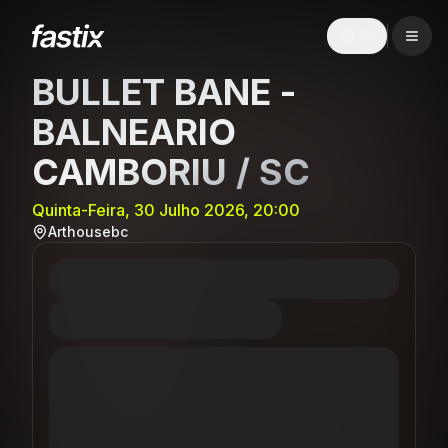
EN
BULLET BANE -
BALNEARIO
CAMBORIU / SC
Quinta-Feira, 30 Julho 2026, 20:00
Arthousebc