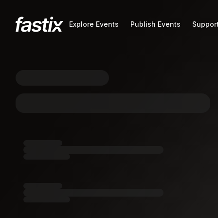
Explore Events
Publish Events
Support