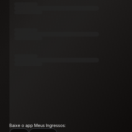
Baixe o app Meus Ingressos: