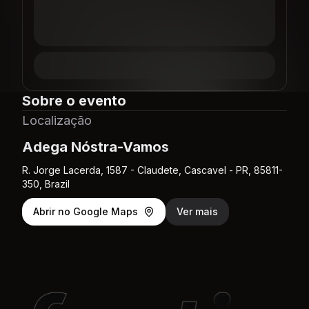
Sobre o evento
Localização
Adega Nóstra-Vamos
R. Jorge Lacerda, 1587 - Claudete, Cascavel - PR, 85811-
350, Brazil
Abrir no Google Maps
Ver mais