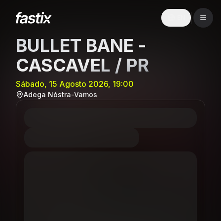
EN
BULLET BANE -
CASCAVEL / PR
Sábado, 15 Agosto 2026, 19:00
Adega Nóstra-Vamos